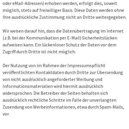
oder eMail-Adressen) erhoben werden, erfolgt dies, soweit
möglich, stets auf freiwilliger Basis. Diese Daten werden ohne
Ihre ausdrückliche Zustimmung nicht an Dritte weitergegeben.
Wir weisen darauf hin, dass die Datenübertragung im Internet
(z.B. bei der Kommunikation per E-Mail) Sicherheitslücken
aufweisen kann. Ein lückenloser Schutz der Daten vor dem
Zugriff durch Dritte ist nicht möglich.
Der Nutzung von im Rahmen der Impressumspflicht
veröffentlichten Kontaktdaten durch Dritte zur Übersendung
von nicht ausdrücklich angeforderter Werbung und
Informationsmaterialien wird hiermit ausdrücklich
widersprochen. Die Betreiber der Seiten behalten sich
ausdrücklich rechtliche Schritte im Falle der unverlangten
Zusendung von Werbeinformationen, etwa durch Spam-Mails,
vor.