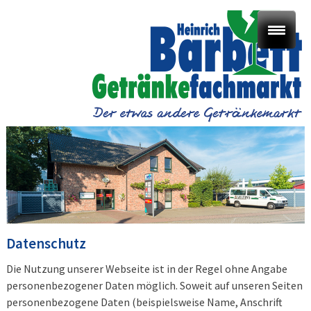
Datenschutz
Die Nutzung unserer Webseite ist in der Regel ohne Angabe
personenbezogener Daten möglich. Soweit auf unseren Seiten
personenbezogene Daten (beispielsweise Name, Anschrift